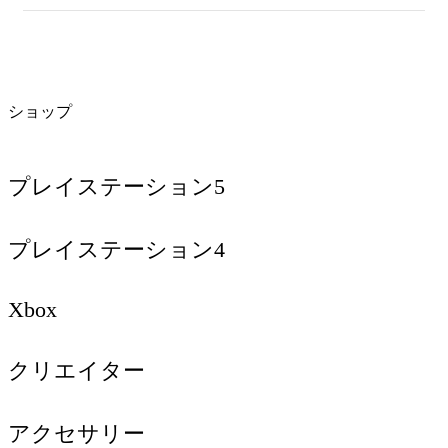
ショップ
プレイステーション5
プレイステーション4
Xbox
クリエイター
アクセサリー