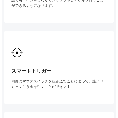
誰でもエイムをしながらジャンプやしゃがみを行うこと
ができるようになります。
スマートトリガー
内部にマウススイッチを組み込むことによって、誰より
も早く引き金を引くことができます。