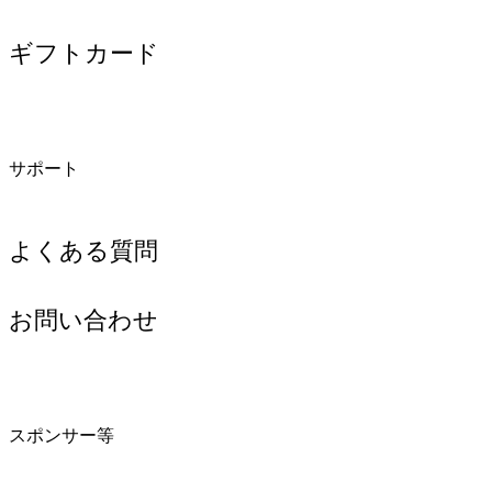
ギフトカード
サポート
よくある質問
お問い合わせ
スポンサー等