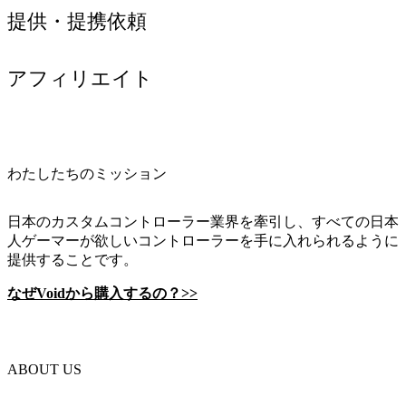
提供・提携依頼
アフィリエイト
わたしたちのミッション
日本のカスタムコントローラー業界を牽引し、すべての日本
人ゲーマーが欲しいコントローラーを手に入れられるように
提供することです。
なぜVoidから購入するの？>>
ABOUT US