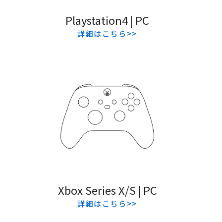
Playstation4 | PC
詳細はこちら>>
Xbox Series X/S | PC
詳細はこちら>>