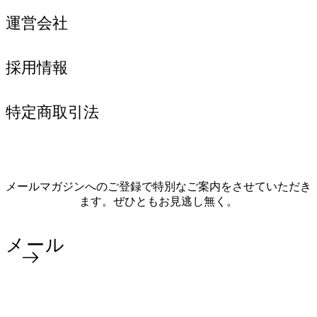
運営会社
採用情報
特定商取引法
メールマガジンへのご登録で特別なご案内をさせていただき
ます。ぜひともお見逃し無く。
メール