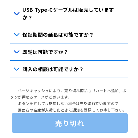
USB Type-Cケーブルは販売しています
か？
保証期間の延長は可能ですか？
即納は可能ですか？
購入の相談は可能ですか？
ページキャッシュにより、売り切れ商品も「カートへ追加」ボ
タンが押せるケースがございます。
ボタンを押しても反応しない場合は
売り切れています
ので
画面右の
在庫が入荷したときに通知
を登録してお待ち下さい。
売り切れ