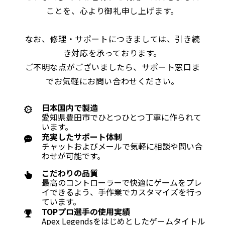
ことを、心より御礼申し上げます。
なお、修理・サポートにつきましては、引き続
き対応を承っております。
ご不明な点がございましたら、サポート窓口ま
でお気軽にお問い合わせください。
日本国内で製造
愛知県豊田市でひとつひとつ丁寧に作られて
います。
充実したサポート体制
チャットおよびメールで気軽に相談や問い合
わせが可能です。
こだわりの品質
最高のコントローラーで快適にゲームをプレ
イできるよう、手作業でカスタマイズを行っ
ています。
TOPプロ選手の使用実績
Apex Legendsをはじめとしたゲームタイトル