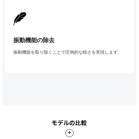
振動機能の除去
振動機能を取り除くことで圧倒的な軽さを実現します。
モデルの比較