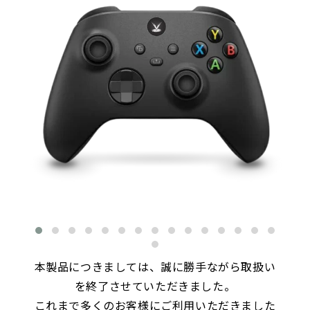
本製品につきましては、誠に勝手ながら取扱い
を終了させていただきました。
これまで多くのお客様にご利用いただきました