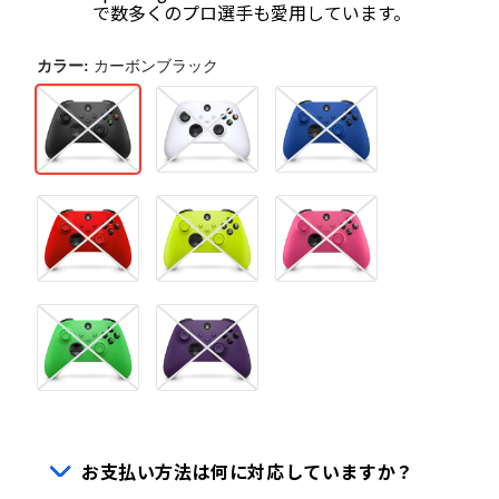
で数多くのプロ選手も愛用しています。
カラー
:
カーボンブラック
お支払い方法は何に対応していますか？