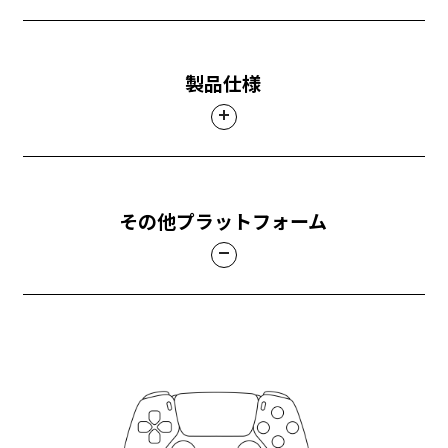
製品仕様
その他プラットフォーム