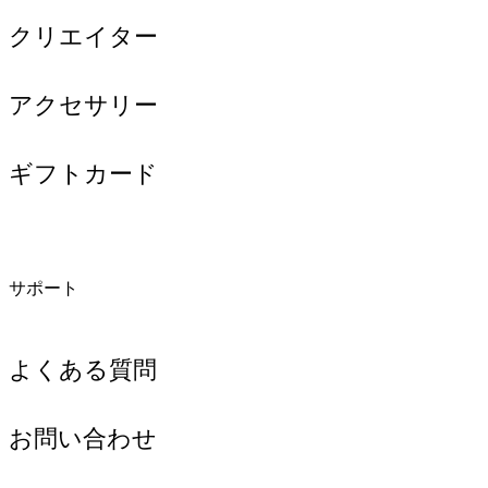
クリエイター
アクセサリー
ギフトカード
サポート
よくある質問
お問い合わせ