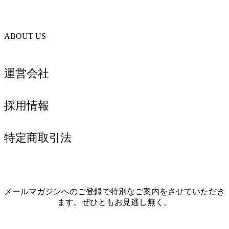
ABOUT US
運営会社
採用情報
特定商取引法
メールマガジンへのご登録で特別なご案内をさせていただき
ます。ぜひともお見逃し無く。