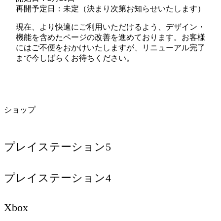
再開予定日：未定（決まり次第お知らせいたします）
現在、より快適にご利用いただけるよう、デザイン・
機能を含めたページの改善を進めております。お客様
にはご不便をおかけいたしますが、リニューアル完了
まで今しばらくお待ちください。
ショップ
プレイステーション5
プレイステーション4
Xbox