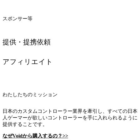
スポンサー等
提供・提携依頼
アフィリエイト
わたしたちのミッション
日本のカスタムコントローラー業界を牽引し、すべての日本
人ゲーマーが欲しいコントローラーを手に入れられるように
提供することです。
なぜVoidから購入するの？>>