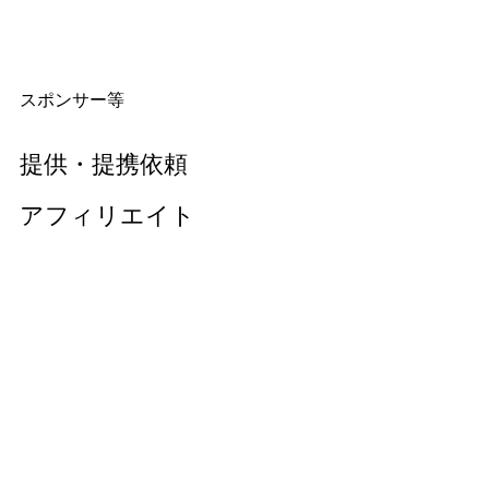
スポンサー等
提供・提携依頼
アフィリエイト