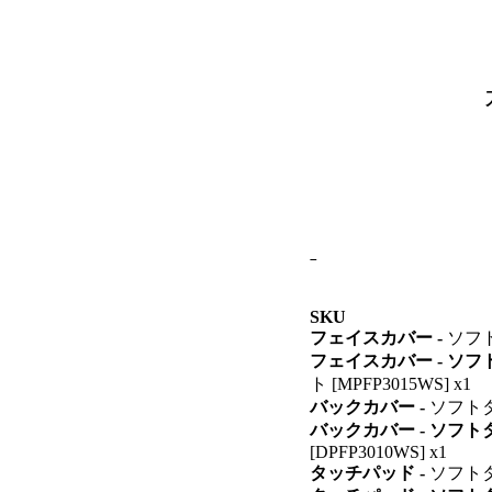
SKU
フェイスカバー -
ソフト
フェイスカバー - ソ
ト [MPFP3015WS] x1
バックカバー -
ソフトタッ
バックカバー - ソフ
[DPFP3010WS] x1
タッチパッド -
ソフトタッ