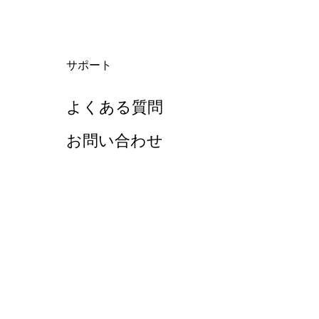
サポート
よくある質問
お問い合わせ