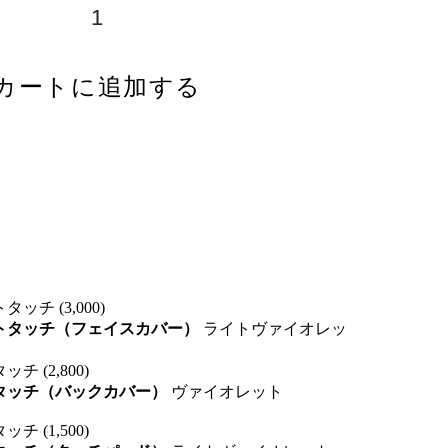
カートに追加する
タッチ (3,000)
フトタッチ（フェイスカバー）
ライトヴァイオレッ
チ (2,800)
トタッチ（バックカバー）
ヴァイオレット
チ (1,500)