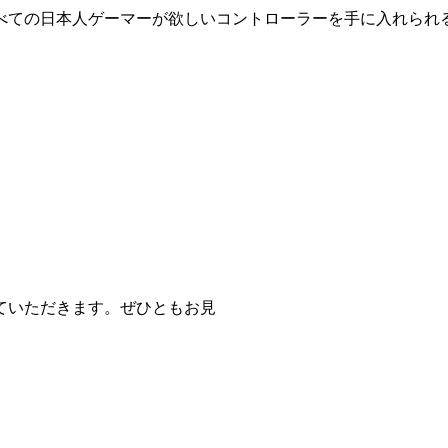
べての日本人ゲーマーが欲しいコントローラーを手に入れられ
ていただきます。ぜひともお見