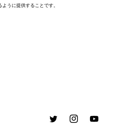
るように提供することです。
Twitter
Instagram
YouTube