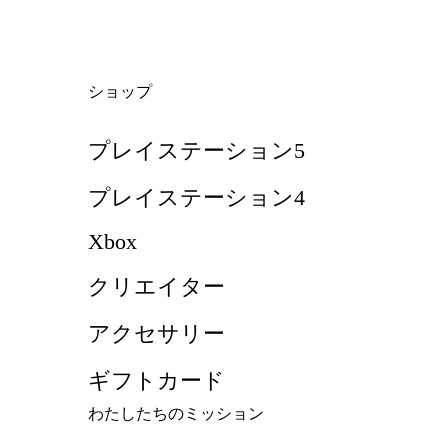
ショップ
プレイステーション5
プレイステーション4
Xbox
クリエイター
アクセサリー
ギフトカード
わたしたちのミッション