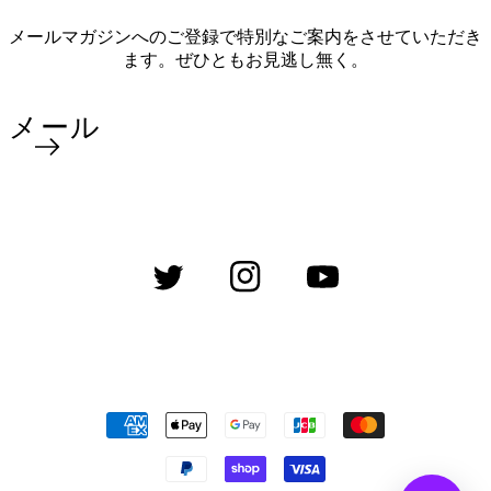
メールマガジンへのご登録で特別なご案内をさせていただき
ます。ぜひともお見逃し無く。
メール
Twitter
Instagram
YouTube
決
済
方
法