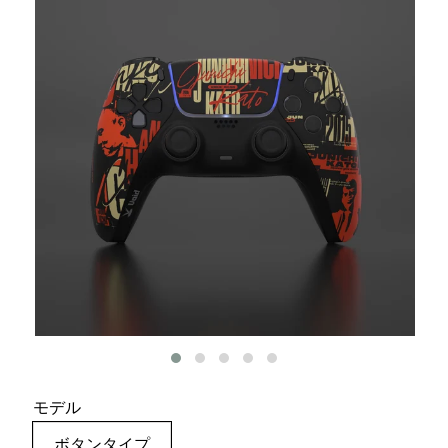
モデル
ボタンタイプ