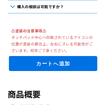
購入の相談は可能ですか？
⚠塗装の注意事項⚠
タッチパッド中心へ印刷されているアイコンの
位置が塗装の都合上、左右にズレる可能性がご
ざいます。何卒
ご了承ください。
カートへ追加
商品概要