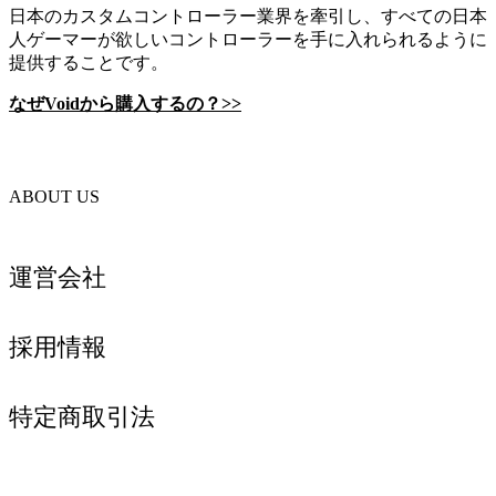
日本のカスタムコントローラー業界を牽引し、すべての日本
人ゲーマーが欲しいコントローラーを手に入れられるように
提供することです。
なぜVoidから購入するの？>>
ABOUT US
運営会社
採用情報
特定商取引法