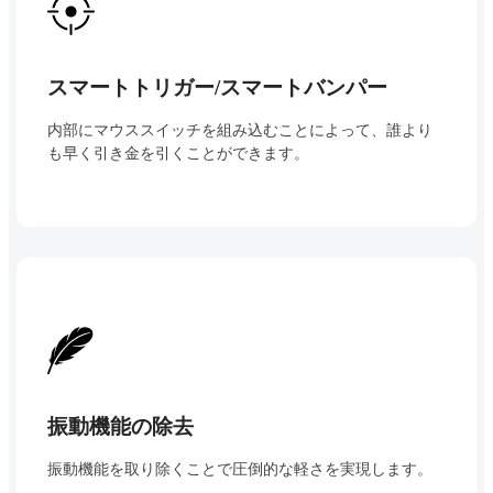
スマートトリガー/スマートバンパー
内部にマウススイッチを組み込むことによって、誰より
も早く引き金を引くことができます。
振動機能の除去
振動機能を取り除くことで圧倒的な軽さを実現します。