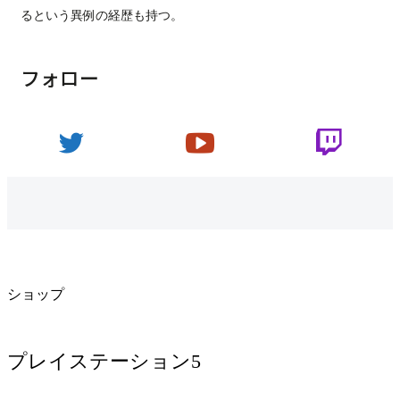
るという異例の経歴も持つ。
フォロー
ショップ
プレイステーション5