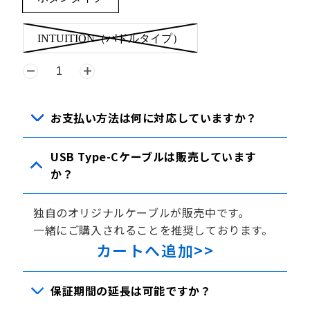
INTUITION（パドルタイプ）
お支払い方法は何に対応していますか？
USB Type-Cケーブルは販売しています
か？
独自のオリジナルケーブルが販売中です。
一緒にご購入されることを推奨しております。
カートへ追加>>
保証期間の延長は可能ですか？