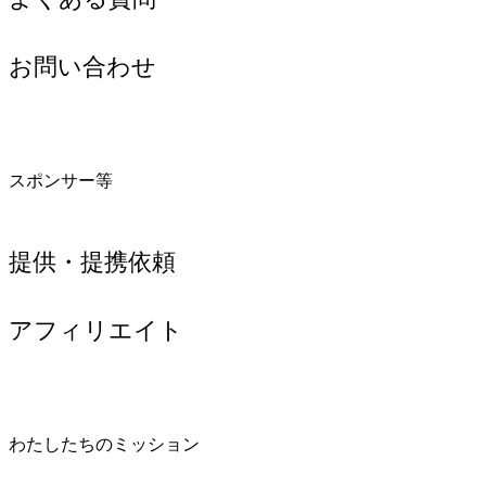
お問い合わせ
スポンサー等
提供・提携依頼
アフィリエイト
わたしたちのミッション