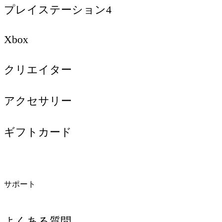
プレイステーション4
Xbox
クリエイター
アクセサリー
ギフトカード
サポート
よくある質問