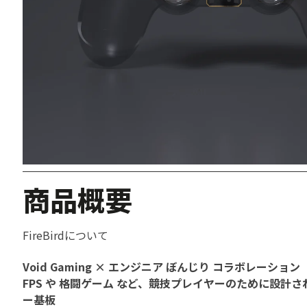
商品概要
FireBirdについて
Void Gaming × エンジニア ぼんじり コラボレーション
FPS や 格闘ゲーム など、競技プレイヤーのために設計
ー基板