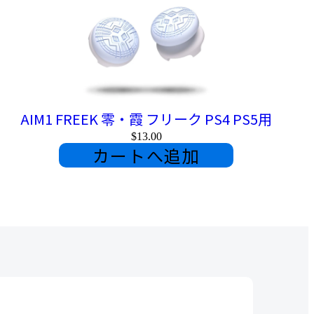
AIM1 FREEK 零・霞 フリーク PS4 PS5用
$13.00
カートへ追加