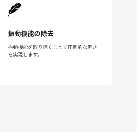
振動機能の除去
振動機能を取り除くことで圧倒的な軽さ
を実現します。