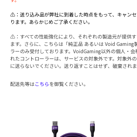
⚠：送り込み品が弊社に到着した時点をもって、キャンセ
ります。あらかじめご了承ください。
⚠：すべての性能強化により、それぞれの製造元が提供す
ます。さらに、こちらは「純正品 あるいは Void Gamin
ラーのみ受付しております。VoidGaming以外の個人・
れたコントローラーは、サービスの対象外です。対象外の
に送らないでください。送り返すことはせず、破棄されま
配送先等は
こちら
を御覧ください。