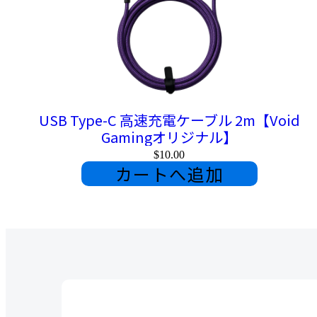
USB Type-C 高速充電ケーブル 2m【Void
Gamingオリジナル】
$10.00
カートへ追加