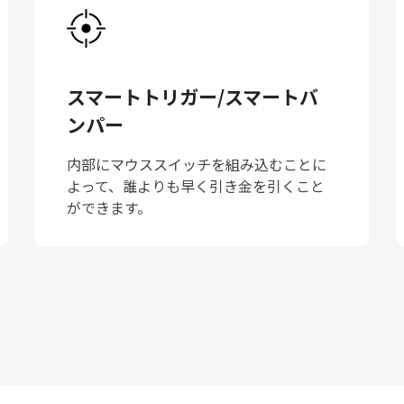
スマートトリガー/スマートバ
ンパー
内部にマウススイッチを組み込むことに
よって、誰よりも早く引き金を引くこと
ができます。