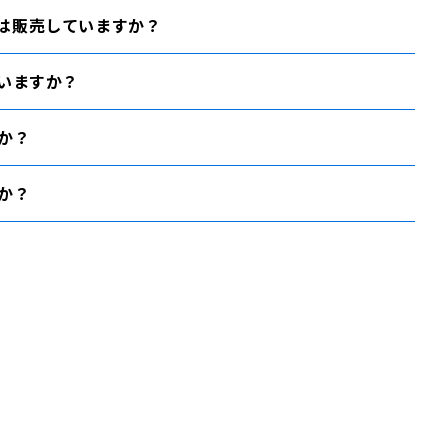
ブルは販売していますか？
いますか？
か？
か？