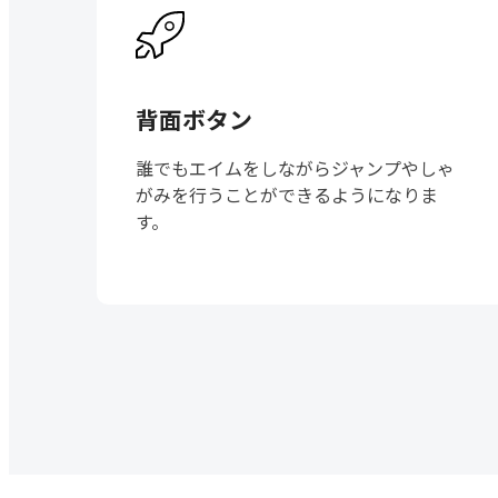
背面ボタン
誰でもエイムをしながらジャンプやしゃ
がみを行うことができるようになりま
す。