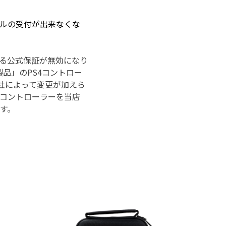
ルの受付が出来なくな
る公式保証が無効になり
g製品」のPS4コントロー
会社によって変更が加えら
コントローラーを当店
す。