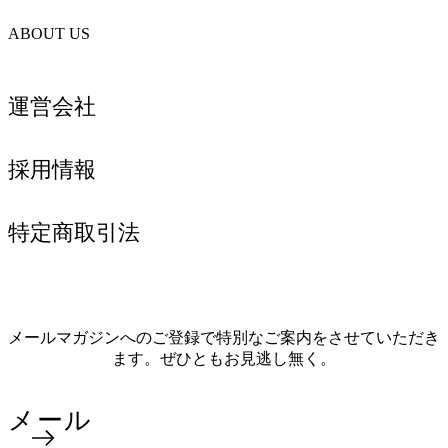
ABOUT US
運営会社
採用情報
特定商取引法
メールマガジンへのご登録で特別なご案内をさせていただき
ます。ぜひともお見逃し無く。
メール