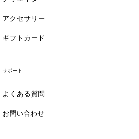
アクセサリー
ギフトカード
サポート
よくある質問
お問い合わせ