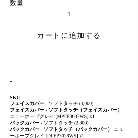
数量
カートに追加する
SKU
フェイスカバー -
ソフトタッチ (3,000)
フェイスカバー - ソフトタッチ（フェイスカバー）
ニューホープグレイ [MPFP3037WS] x1
バックカバー -
ソフトタッチ (2,800)
バックカバー - ソフトタッチ（バックカバー）
ニュ
ーホープグレイ [DPFP3028WS] x1