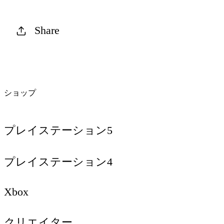
Share
ショップ
プレイステーション5
プレイステーション4
Xbox
クリエイター