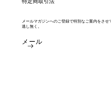
特定商取引法
メールマガジンへのご登録で特別なご案内をさせ
逃し無く。
メール