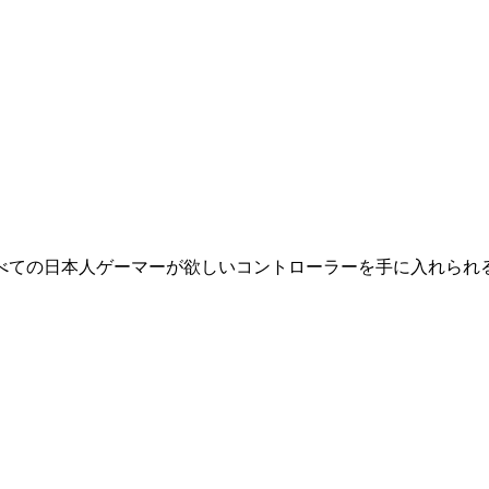
べての日本人ゲーマーが欲しいコントローラーを手に入れられ