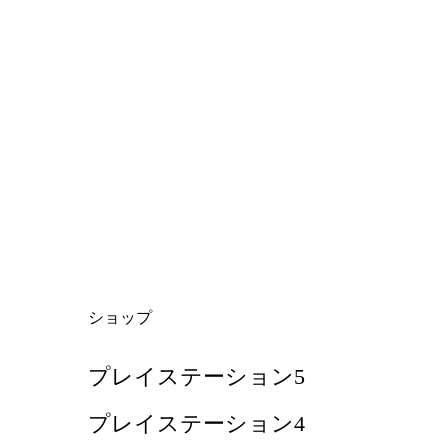
ショップ
プレイステーション5
プレイステーション4