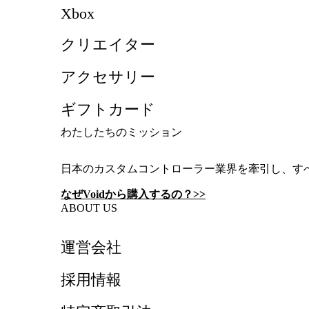
Xbox
クリエイター
アクセサリー
ギフトカード
わたしたちのミッション
日本のカスタムコントローラー業界を牽引し、す
なぜVoidから購入するの？>>
ABOUT US
運営会社
採用情報