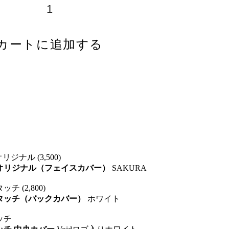
カートに追加する
オリジナル (3,500)
idオリジナル（フェイスカバー）
SAKURA
チ (2,800)
トタッチ（バックカバー）
ホワイト
ッチ