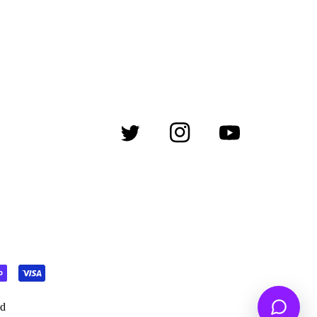
Twitter
Instagram
YouTube
ed