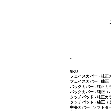
SKU
フェイスカバー -
純正
フェイスカバー - 純
バックカバー -
純正カ
バックカバー - 純正
タッチパッド -
純正カ
タッチパッド - 純正
中央カバー -
ソフトタ