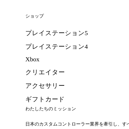
ショップ
プレイステーション5
プレイステーション4
Xbox
クリエイター
アクセサリー
ギフトカード
わたしたちのミッション
日本のカスタムコントローラー業界を牽引し、す