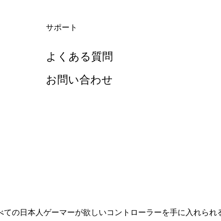
サポート
よくある質問
お問い合わせ
べての日本人ゲーマーが欲しいコントローラーを手に入れられ