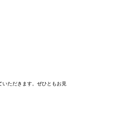
ていただきます。ぜひともお見