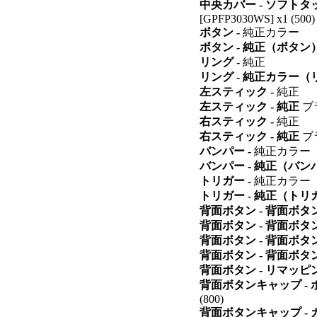
中央カバー - ソフトタ
[GPFP3030WS] x1 (500)
ボタン -
純正カラー
ボタン - 純正（ボタン
リング -
純正
リング - 純正カラー
左スティック -
純正
左スティック - 純正
ブ
右スティック -
純正
右スティック - 純正
ブ
バンパー -
純正カラー
バンパー - 純正（バン
トリガー -
純正カラー
トリガー - 純正（トリ
背面ボタン - 背面ボタ
背面ボタン - 背面ボタ
背面ボタン - 背面ボ
背面ボタン - 背面ボ
背面ボタン - リマッ
背面ボタンキャップ -
(800)
背面ボタンキャップ -