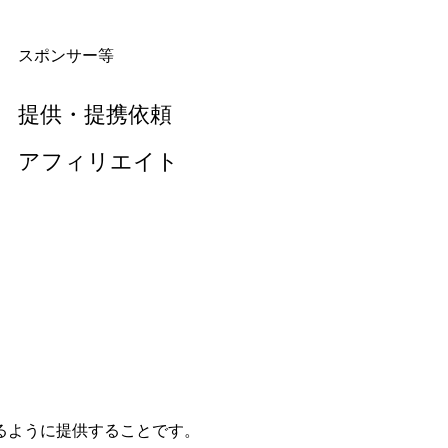
スポンサー等
提供・提携依頼
アフィリエイト
るように提供することです。