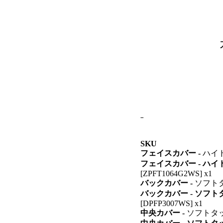
SKU
フェイスカバー -
ハイド
フェイスカバー - ハ
[ZPFT1064G2WS] x1
バックカバー -
ソフトタッ
バックカバー - ソフ
[DPFP3007WS] x1
中央カバー -
ソフトタ