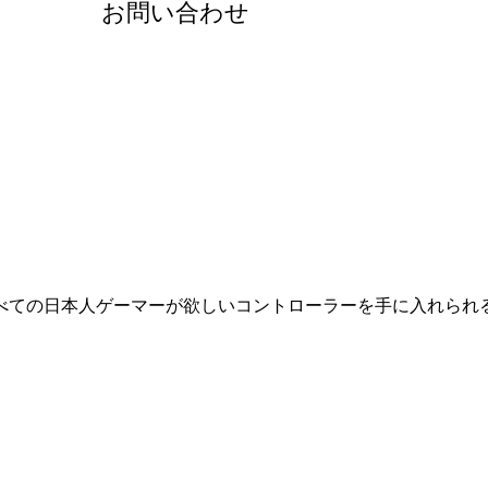
お問い合わせ
べての日本人ゲーマーが欲しいコントローラーを手に入れられ