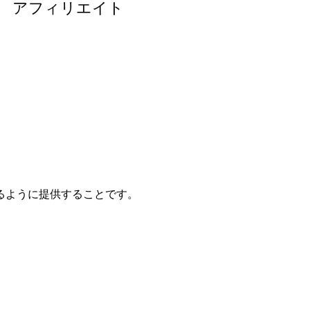
アフィリエイト
るように提供することです。