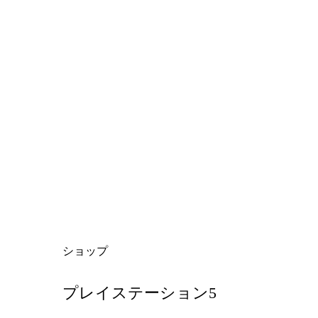
ショップ
プレイステーション5