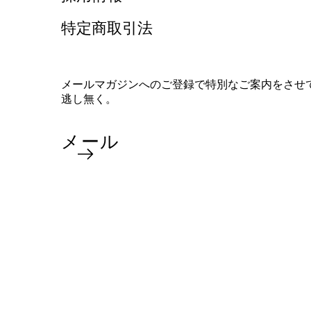
特定商取引法
メールマガジンへのご登録で特別なご案内をさせ
逃し無く。
メール