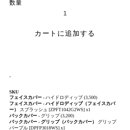
数量
カートに追加する
SKU
フェイスカバー -
ハイドロディップ (3,500)
フェイスカバー - ハイドロディップ（フェイスカバ
ー）
スプラッシュ [ZPFT1042G2WS] x1
バックカバー -
グリップ (3,200)
バックカバー - グリップ（バックカバー）
グリップ
パープル [DPFP3018WS] x1