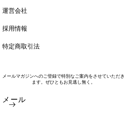
運営会社
採用情報
特定商取引法
メールマガジンへのご登録で特別なご案内をさせていただき
ます。ぜひともお見逃し無く。
メール