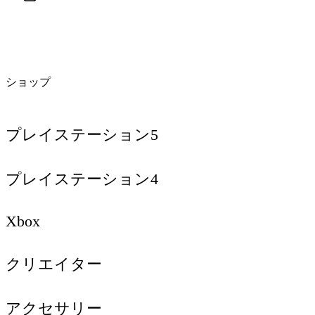
ショップ
プレイステーション5
プレイステーション4
Xbox
クリエイター
アクセサリー