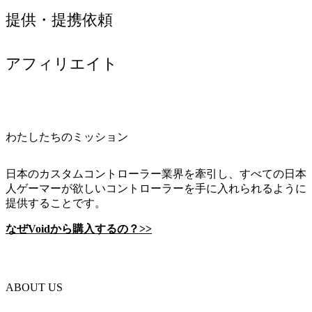
提供・提携依頼
アフィリエイト
わたしたちのミッション
日本のカスタムコントローラー業界を牽引し、すべての日本
人ゲーマーが欲しいコントローラーを手に入れられるように
提供することです。
なぜVoidから購入するの？>>
ABOUT US