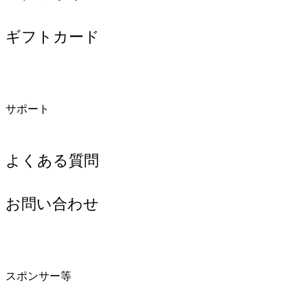
ギフトカード
サポート
よくある質問
お問い合わせ
スポンサー等