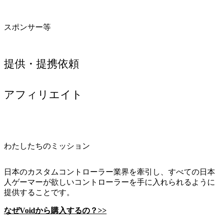
スポンサー等
提供・提携依頼
アフィリエイト
わたしたちのミッション
日本のカスタムコントローラー業界を牽引し、すべての日本
人ゲーマーが欲しいコントローラーを手に入れられるように
提供することです。
なぜVoidから購入するの？>>