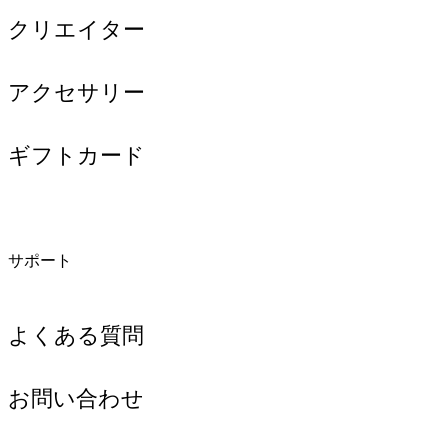
クリエイター
アクセサリー
ギフトカード
サポート
よくある質問
お問い合わせ