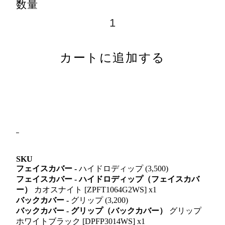
数量
カートに追加する
SKU
フェイスカバー -
ハイドロディップ (3,500)
フェイスカバー - ハイドロディップ（フェイスカバ
ー）
カオスナイト [ZPFT1064G2WS] x1
バックカバー -
グリップ (3,200)
バックカバー - グリップ（バックカバー）
グリップ
ホワイトブラック [DPFP3014WS] x1