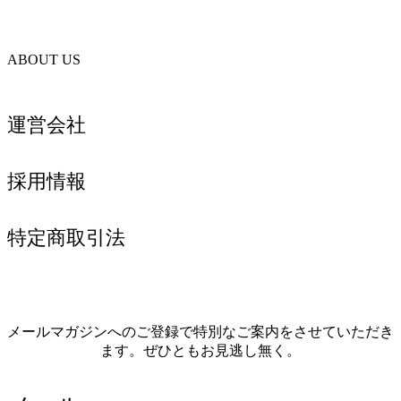
ABOUT US
運営会社
採用情報
特定商取引法
メールマガジンへのご登録で特別なご案内をさせていただき
ます。ぜひともお見逃し無く。