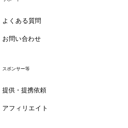
よくある質問
お問い合わせ
スポンサー等
提供・提携依頼
アフィリエイト