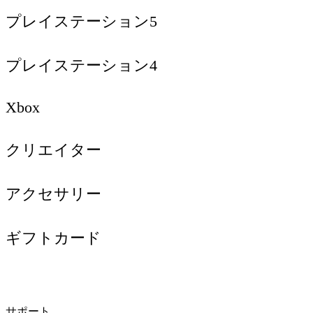
プレイステーション5
プレイステーション4
Xbox
クリエイター
アクセサリー
ギフトカード
サポート