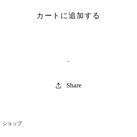
カートに追加する
Share
ショップ