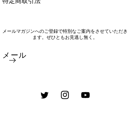
特定商取引法
メールマガジンへのご登録で特別なご案内をさせていただき
ます。ぜひともお見逃し無く。
メール
Twitter
Instagram
YouTube
決