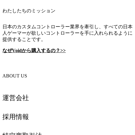
わたしたちのミッション
日本のカスタムコントローラー業界を牽引し、すべての日本
人ゲーマーが欲しいコントローラーを手に入れられるように
提供することです。
なぜVoidから購入するの？>>
ABOUT US
運営会社
採用情報