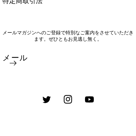
特定商取引法
メールマガジンへのご登録で特別なご案内をさせていただき
ます。ぜひともお見逃し無く。
メール
Twitter
Instagram
YouTube
決