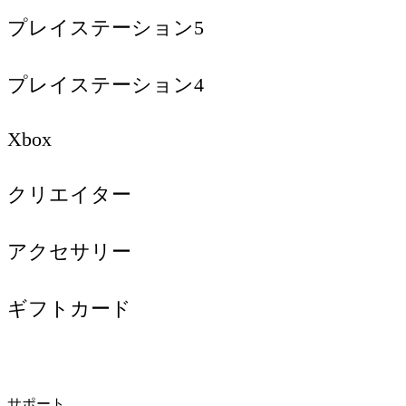
プレイステーション5
プレイステーション4
Xbox
クリエイター
アクセサリー
ギフトカード
サポート