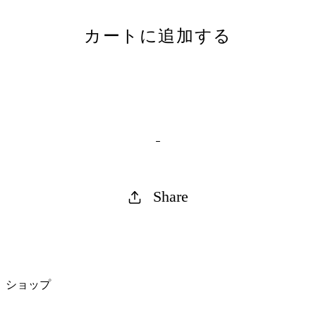
カートに追加する
Share
ショップ