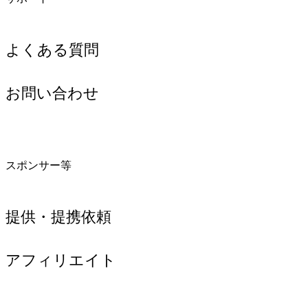
よくある質問
お問い合わせ
スポンサー等
提供・提携依頼
アフィリエイト