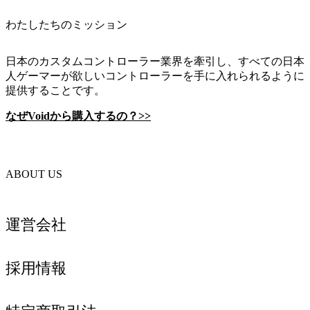
わたしたちのミッション
日本のカスタムコントローラー業界を牽引し、すべての日本
人ゲーマーが欲しいコントローラーを手に入れられるように
提供することです。
なぜVoidから購入するの？>>
ABOUT US
運営会社
採用情報